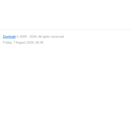
Domhold
© 2009 - 2026. All rights reserved.
Friday, 7 August 2026, 08:38