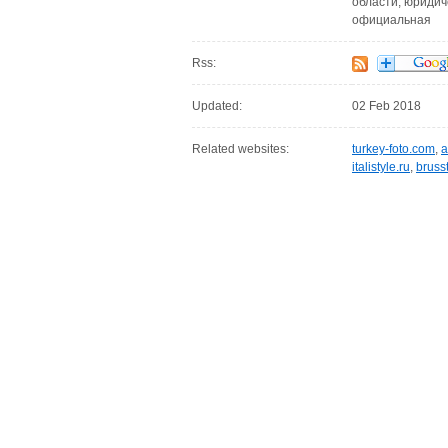
области, юридич
официальная
Rss:
Updated:
02 Feb 2018
Related websites:
turkey-foto.com
,
a
italistyle.ru
,
brusst