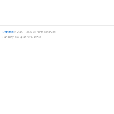
Domhold
© 2009 - 2026. All rights reserved.
Saturday, 8 August 2026, 07:03