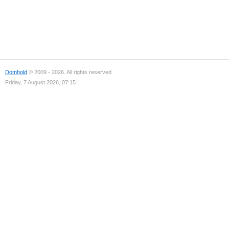
Domhold
© 2009 - 2026. All rights reserved.
Friday, 7 August 2026, 07:15