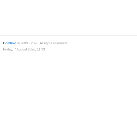
Domhold
© 2009 - 2026. All rights reserved.
Friday, 7 August 2026, 11:33