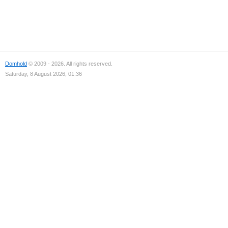
Domhold
© 2009 - 2026. All rights reserved.
Saturday, 8 August 2026, 01:36