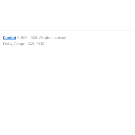
Domhold
© 2009 - 2026. All rights reserved.
Friday, 7 August 2026, 09:57